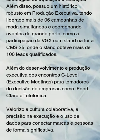
Além disso, possuo um histórico
robusto em Produção Executiva, tendo
liderado mais de 06 campanhas de
moda simultâneas e coordenando
eventos de grande porte, como a
participação da VGX com stand na feira
CMS 25, onde o stand obteve mais de
100 leads qualificados.
Além do desenvolvimento e produção
executiva dos encontros C-Level
(Executive Meetings) para tomadores
de decisão de empresas como iFood,
Claro e Telefônica.
Valorizo a cultura colaborativa, a
precisão na execução e o uso de
dados para conectar marcas e pessoas
de forma significativa.