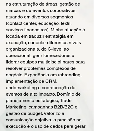
na estruturação de áreas, gestão de
marcas e de eventos corporativos,
atuando em diversos segmentos
(contact center, educação, têxtil,
serviços financeiros). Minha atuação é
focada em traduzir estratégia em
execução, conectar diferentes níveis
organizacionais, do C-level ao
operacional, gerir fornecedores e
liderar equipes multidisciplinares para
resolver problemas complexos de
negócio. Experiência em rebranding,
implementação de CRM,
endomarketing e coordenação de
eventos de alto impacto. Domínio de
planejamento estratégico, Trade
Marketing, campanhas B2B/B2C e
gestão de budget. Valorizo a
comunicação objetiva, a precisão na
execução e o uso de dados para gerar