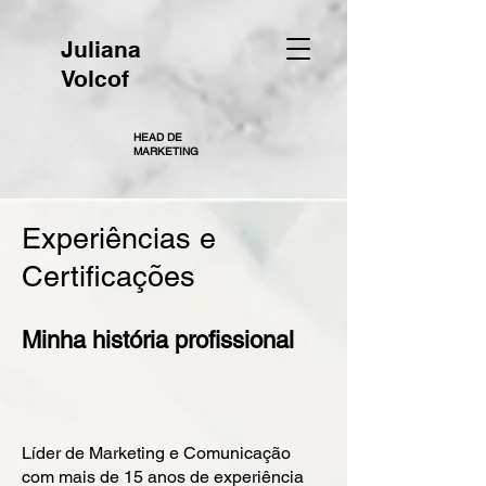
Juliana
Volcof
HEAD DE
MARKETING
Experiências e
Certificações
Minha história profissional
Líder de Marketing e Comunicação
com mais de 15 anos de experiência