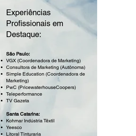
Experiências
Profissionais em
Destaque:
São Paulo:
VGX (Coordenadora de Marketing)
Consultora de Marketing (Autônoma)
Simple Education (Coordenadora de
Marketing)
PwC (PricewaterhouseCoopers)
Teleperformance
TV Gazeta
Santa Catarina:
Kohmar Indústria Têxtil
Yeesco
Litoral Tinturaria